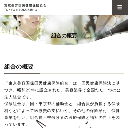
組合の概要
組合の概要
「東京美容国保国民健康保険組合」は、国民健康保険法に基
づき、昭和29年に設立された、美容業界で全国ただ一つの公
法人組合です。
保険組合は、国・東京都の補助金と、組合員が負担する保険
料などによって医療費の支払いや、その他の保険給付、保健
事業を行い、組合員・被保険者の医療保障と福祉の向上を図
っています。