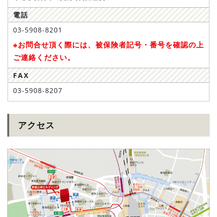
電話
03-5908-8201
※お問合せ頂く際には、被保険者記号・番号を確認の上
ご連絡ください。
FAX
03-5908-8207
アクセス