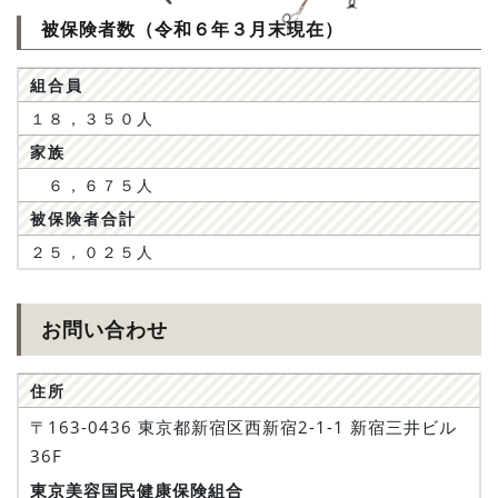
被保険者数（令和６年３月末現在）
組合員
１８，３５０人
家族
６，６７５人
被保険者合計
２５，０２５人
お問い合わせ
住所
〒163-0436 東京都新宿区西新宿2-1-1 新宿三井ビル
36F
東京美容国民健康保険組合